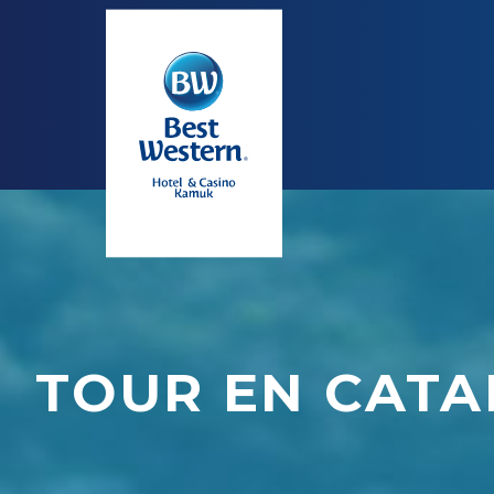
TOUR EN CAT