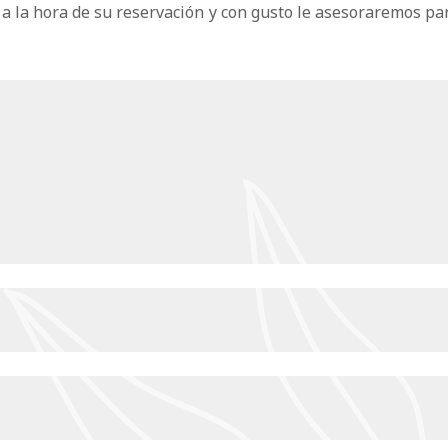
a la hora de su reservación y con gusto le asesoraremos par