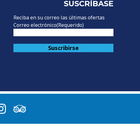
SUSCRÍBASE
Reciba en su correo las últimas ofertas
Correo electrónico
(Requerido)