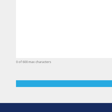
0 of 600 max characters