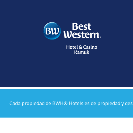
Cada propiedad de BWH® Hotels es de propiedad y ges