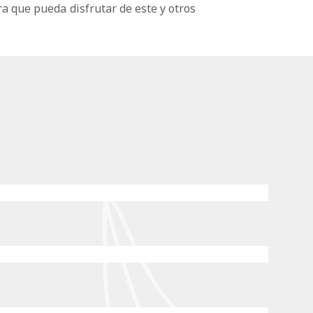
a que pueda disfrutar de este y otros