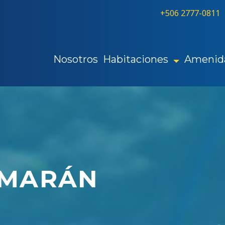
+506 2777-0811
Nosotros
Habitaciones
Amenid
AMARÁN