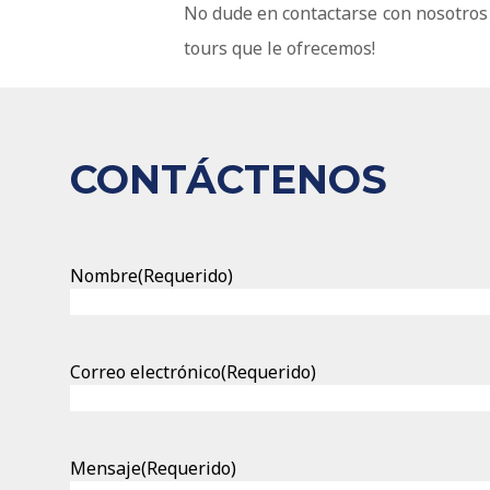
No dude en contactarse con nosotros 
tours que le ofrecemos!
CONTÁCTENOS
Nombre
(Requerido)
Correo electrónico
(Requerido)
Mensaje
(Requerido)