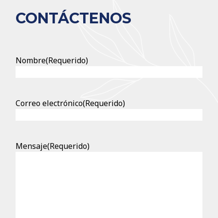
CONTÁCTENOS
Nombre
(Requerido)
Correo electrónico
(Requerido)
Mensaje
(Requerido)