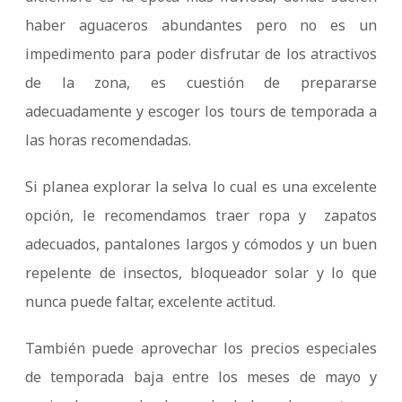
haber aguaceros abundantes pero no es un
impedimento para poder disfrutar de los atractivos
de la zona, es cuestión de prepararse
adecuadamente y escoger los tours de temporada a
las horas recomendadas.
Si planea explorar la selva lo cual es una excelente
opción, le recomendamos traer ropa y zapatos
adecuados, pantalones largos y cómodos y un buen
repelente de insectos, bloqueador solar y lo que
nunca puede faltar, excelente actitud.
También puede aprovechar los precios especiales
de temporada baja entre los meses de mayo y