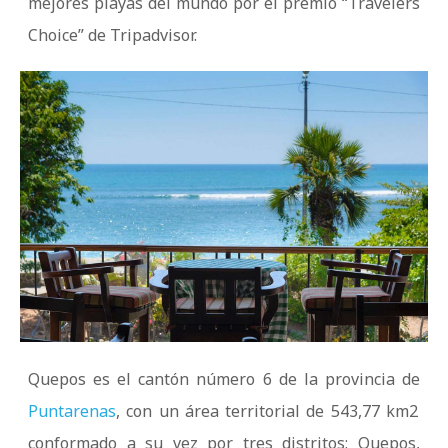
mejores playas del mundo por el premio “Travelers
Choice” de Tripadvisor.
Quepos es el cantón número 6 de la provincia de
Puntarenas
, con un área territorial de 543,77 km2
conformado a su vez por tres distritos: Quepos,