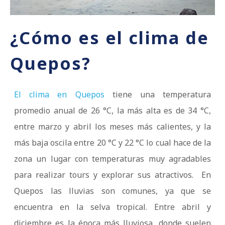
¿Cómo es el clima de
Quepos?
El clima en Quepos
tiene una temperatura
promedio anual de 26 °C, la más alta es de 34 °C,
entre marzo y abril los meses más calientes, y la
más baja oscila entre 20 °C y 22 °C lo cual hace de la
zona un lugar con temperaturas muy agradables
para realizar tours y explorar sus atractivos. En
Quepos las lluvias son comunes, ya que se
encuentra en la selva tropical. Entre abril y
diciembre es la época más lluviosa, donde suelen