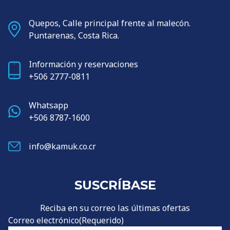
Quepos, Calle principal frente al malecón.
Puntarenas, Costa Rica.
Información y reservaciones
+506 2777-0811
Whatsapp
+506 8787-1600
info@kamuk.co.cr
SUSCRÍBASE
Reciba en su correo las últimas ofertas
Correo electrónico
(Requerido)