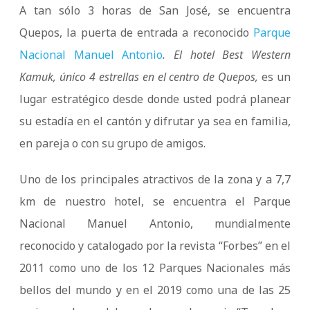
A tan sólo 3 horas de San José, se encuentra
Quepos, la puerta de entrada a reconocido
Parque
Nacional Manuel Antonio
. El hotel Best Western
Kamuk, único 4 estrellas en el centro de Quepos,
es un
lugar estratégico desde donde usted podrá planear
su estadía en el cantón y difrutar ya sea en familia,
en pareja o con su grupo de amigos.
Uno de los principales atractivos de la zona y a 7,7
km de nuestro hotel, se encuentra el Parque
Nacional Manuel Antonio, mundialmente
reconocido y catalogado por la revista “Forbes” en el
2011 como uno de los 12 Parques Nacionales más
bellos del mundo y en el 2019 como una de las 25