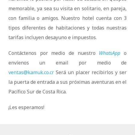
memorable, ya sea su visita en solitario, en pareja,
con familia o amigos. Nuestro hotel cuenta con 3
tipos diferentes de habitaciones y todas nuestras
tarifas incluyen desayuno e impuestos.
Contáctenos por medio de nuestro
WhatsApp
o
envíenos un email por medio de
ventas@kamuk.co.cr
Será un placer recibirlos y ser
la puerta de entrada a sus próximas aventuras en el
Pacífico Sur de Costa Rica.
¡Les esperamos!