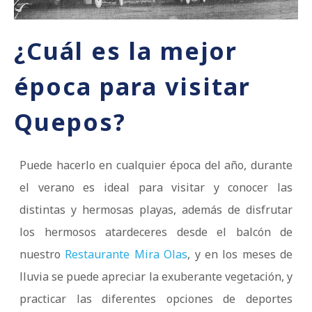
¿Cuál es la mejor
época para visitar
Quepos?
Puede hacerlo en cualquier época del año, durante
el verano es ideal para visitar y conocer las
distintas y hermosas playas, además de disfrutar
los hermosos atardeceres desde el balcón de
nuestro
Restaurante Mira Olas
, y en los meses de
lluvia se puede apreciar la exuberante vegetación, y
practicar las diferentes opciones de deportes