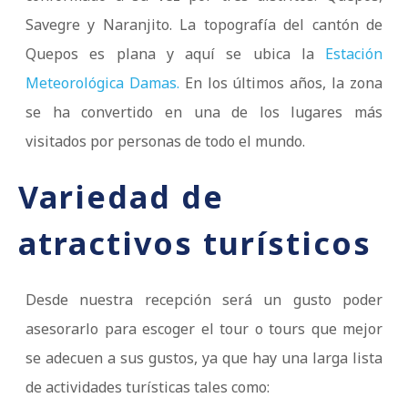
Savegre y Naranjito. La topografía del cantón de
Quepos es plana y aquí se ubica la
Estación
Meteorológica Damas.
En los últimos años, la zona
se ha convertido en una de los lugares más
visitados por personas de todo el mundo.
Variedad de
atractivos turísticos
Desde nuestra recepción será un gusto poder
asesorarlo para escoger el tour o tours que mejor
se adecuen a sus gustos, ya que hay una larga lista
de actividades turísticas tales como: