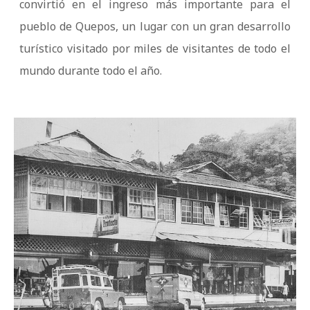
convirtió en el ingreso más importante para el
pueblo de Quepos, un lugar con un gran desarrollo
turístico visitado por miles de visitantes de todo el
mundo durante todo el año.