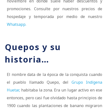
noviembre en donde suele haber descuentos y
promociones. Consulte por nuestros precios de
hospedaje y temporada por medio de nuestro
Whatsapp.
Quepos y su
historia…
El nombre data de la época de la conquista cuando
el pueblo llamado Quepo, del
Grupo Indígena
Huetar,
habitaba la zona. Era un lugar activo en ese
entonces, pero casi fue olvidado hasta principios de
1900 cuando las plantaciones de banano migraron