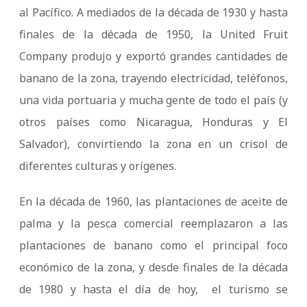
al Pacífico. A mediados de la década de 1930 y hasta
finales de la década de 1950, la United Fruit
Company produjo y exportó grandes cantidades de
banano de la zona, trayendo electricidad, teléfonos,
una vida portuaria y mucha gente de todo el país (y
otros países como Nicaragua, Honduras y El
Salvador), convirtiendo la zona en un crisol de
diferentes culturas y orígenes.
En la década de 1960, las plantaciones de aceite de
palma y la pesca comercial reemplazaron a las
plantaciones de banano como el principal foco
económico de la zona, y desde finales de la década
de 1980 y hasta el día de hoy, el turismo se