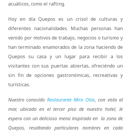
acuáticos, como el rafting.
Hoy en día Quepos es un crisol de culturas y
diferentes nacionalidades. Muchas personas han
venido por motivos de trabajo, negocios o turismo y
han terminado enamorados de la zona haciendo de
Quepos su casa y un lugar para recibir a los
visitantes con sus puertas abiertas, ofreciéndo un
sin fin de opciones gastronómicas, recreativas y
turísticas.
Nuestro conocido
Restaurante Mira Olas
, con vista al
mar, ubicado en el tercer piso de nuestro hotel, le
espera con un delicioso menú inspirado en la zona de
Quepos, resaltando particulares nombres en cada