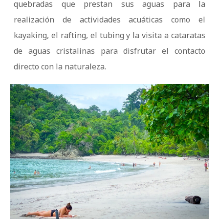
quebradas que prestan sus aguas para la
realización de actividades acuáticas como el
kayaking, el rafting, el tubing y la visita a cataratas
de aguas cristalinas para disfrutar el contacto
directo con la naturaleza.