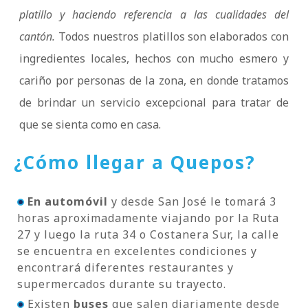
platillo y haciendo referencia a las cualidades del
cantón.
Todos nuestros platillos son elaborados con
ingredientes locales, hechos con mucho esmero y
cariño por personas de la zona, en donde tratamos
de brindar un servicio excepcional para tratar de
que se sienta como en casa.
¿Cómo llegar a Quepos?
En automóvil
y desde San José le tomará 3
horas aproximadamente viajando por la Ruta
27 y luego la ruta 34 o Costanera Sur, la calle
se encuentra en excelentes condiciones y
encontrará diferentes restaurantes y
supermercados durante su trayecto.
Existen
buses
que salen diariamente desde