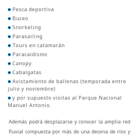
Pesca deportiva
Buceo
Snorkeling
Parasailing
Tours en catamarán
Paracaidismo
Canopy
Cabalgatas
Avistamiento de ballenas (temporada entre
julio y noviembre)
y por supuesto visitas al Parque Nacional
Manuel Antonio.
Además podrá desplazarse y conocer la amplia red
fluvial compuesta por más de una decena de ríos y